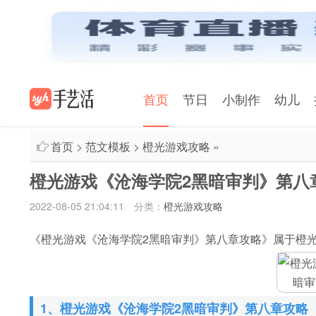
首页
节日
小制作
幼儿
首页
>
范文模板
>
橙光游戏攻略
»
橙光游戏《沧海学院2黑暗审判》第八
2022-08-05 21:04:11
分类：
橙光游戏攻略
《橙光游戏《沧海学院2黑暗审判》第八章攻略》属于橙
1、橙光游戏《沧海学院2黑暗审判》第八章攻略