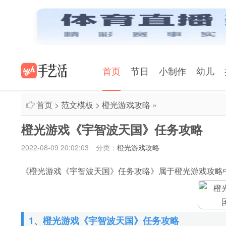
首页
节日
小制作
幼儿
首页
>
范文模板
>
橙光游戏攻略
»
橙光游戏《宇智波天国》任务攻略
2022-08-09 20:02:03
分类：
橙光游戏攻略
《橙光游戏《宇智波天国》任务攻略》属于橙光游戏攻略
1、橙光游戏《宇智波天国》任务攻略